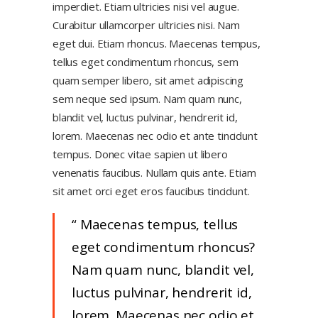
imperdiet. Etiam ultricies nisi vel augue.
Curabitur ullamcorper ultricies nisi. Nam
eget dui. Etiam rhoncus. Maecenas tempus,
tellus eget condimentum rhoncus, sem
quam semper libero, sit amet adipiscing
sem neque sed ipsum. Nam quam nunc,
blandit vel, luctus pulvinar, hendrerit id,
lorem. Maecenas nec odio et ante tincidunt
tempus. Donec vitae sapien ut libero
venenatis faucibus. Nullam quis ante. Etiam
sit amet orci eget eros faucibus tincidunt.
Maecenas tempus, tellus
eget condimentum rhoncus?
Nam quam nunc, blandit vel,
luctus pulvinar, hendrerit id,
lorem. Maecenas nec odio et