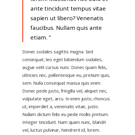
ante tincidunt tempus vitae
sapien ut libero? Venenatis
faucibus. Nullam quis ante
etiam.
Donec sodales sagittis magna. Sed
consequat, leo eget bibendum sodales,
augue velit cursus nunc. Donec quam felis,
ultricies nec, pellentesque eu, pretium quis,
sem. Nulla consequat massa quis enim.
Donec pede justo, fringilla vel, aliquet nec,
vulputate eget, arcu. In enim justo, rhoncus
ut, imperdiet a, venenatis vitae, justo.
Nullam dictum felis eu pede mollis pretium.
Integer tincidunt. Nam quam nunc, blandit
vel, luctus pulvinar, hendrerit id, lorem.