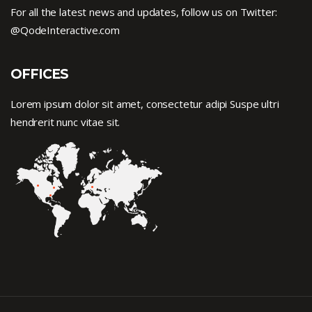
For all the latest news and updates, follow us on Twitter:
@QodeInteractive.com
OFFICES
Lorem ipsum dolor sit amet, consectetur adipi Suspe ultri
hendrerit nunc vitae sit.