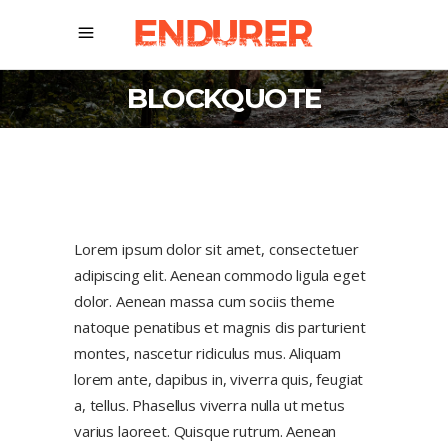
BLOCKQUOTE
Lorem ipsum dolor sit amet, consectetuer
adipiscing elit. Aenean commodo ligula eget
dolor. Aenean massa cum sociis theme
natoque penatibus et magnis dis parturient
montes, nascetur ridiculus mus. Aliquam
lorem ante, dapibus in, viverra quis, feugiat
a, tellus. Phasellus viverra nulla ut metus
varius laoreet. Quisque rutrum. Aenean