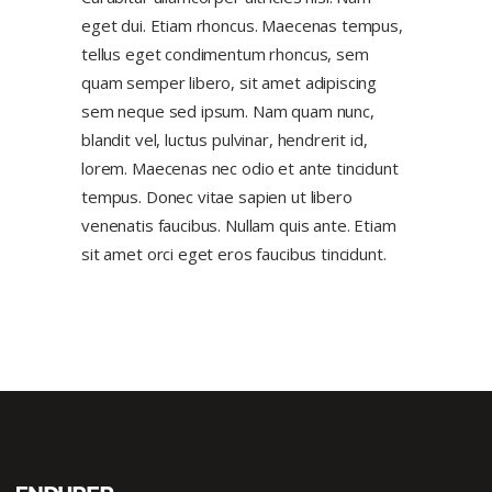
eget dui. Etiam rhoncus. Maecenas tempus,
tellus eget condimentum rhoncus, sem
quam semper libero, sit amet adipiscing
sem neque sed ipsum.
Nam quam nunc,
blandit vel, luctus pulvinar, hendrerit id,
lorem. Maecenas nec odio et ante tincidunt
tempus.
Donec vitae sapien ut libero
venenatis faucibus. Nullam quis ante. Etiam
sit amet orci eget eros faucibus tincidunt.