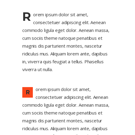
R
orem ipsum dolor sit amet,
consectetuer adipiscing elit. Aenean
commodo ligula eget dolor. Aenean massa,
cum sociis theme natoque penatibus et
magnis dis parturient montes, nascetur
ridiculus mus. Aliquam lorem ante, dapibus
in, viverra quis feugiat a tellus. Phasellus
viverra ut nulla.
orem ipsum dolor sit amet,
R
consectetuer adipiscing elit. Aenean
commodo ligula eget dolor. Aenean massa,
cum sociis theme natoque penatibus et
magnis dis parturient montes, nascetur
ridiculus mus. Aliquam lorem ante, dapibus