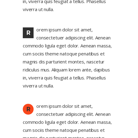
in, viverra quis feugiat a tellus. Phasellus
viverra ut nulla.
orem ipsum dolor sit amet,
R
consectetuer adipiscing elit. Aenean
commodo ligula eget dolor. Aenean massa,
cum sociis theme natoque penatibus et
magnis dis parturient montes, nascetur
ridiculus mus. Aliquam lorem ante, dapibus
in, viverra quis feugiat a tellus. Phasellus
viverra ut nulla.
orem ipsum dolor sit amet,
R
consectetuer adipiscing elit. Aenean
commodo ligula eget dolor. Aenean massa,
cum sociis theme natoque penatibus et