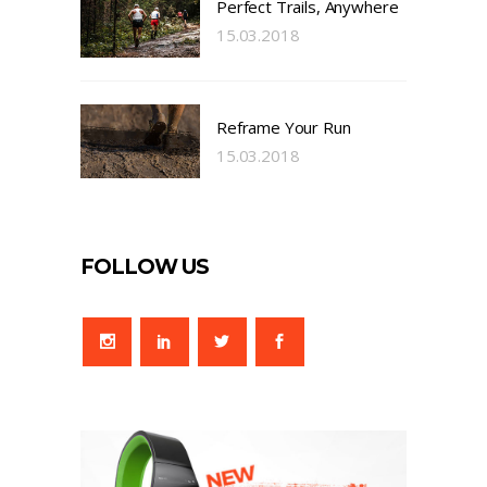
Perfect Trails, Anywhere
15.03.2018
Reframe Your Run
15.03.2018
FOLLOW US