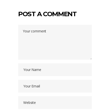
POST A COMMENT