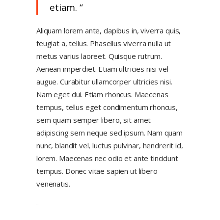
etiam.
Aliquam lorem ante, dapibus in, viverra quis,
feugiat a, tellus. Phasellus viverra nulla ut
metus varius laoreet. Quisque rutrum.
Aenean imperdiet. Etiam ultricies nisi vel
augue. Curabitur ullamcorper ultricies nisi.
Nam eget dui. Etiam rhoncus. Maecenas
tempus, tellus eget condimentum rhoncus,
sem quam semper libero, sit amet
adipiscing sem neque sed ipsum. Nam quam
nunc, blandit vel, luctus pulvinar, hendrerit id,
lorem. Maecenas nec odio et ante tincidunt
tempus. Donec vitae sapien ut libero
venenatis.
toto togel